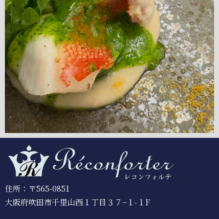
住所：〒565-0851
大阪府吹田市千里山西１丁目３７−１-１F