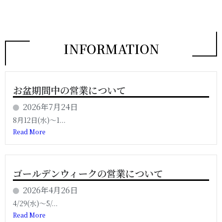
INFORMATION
お盆期間中の営業について
2026年7月24日
8月12日(水)〜1...
Read More
ゴールデンウィークの営業について
2026年4月26日
4/29(水)〜5/...
Read More