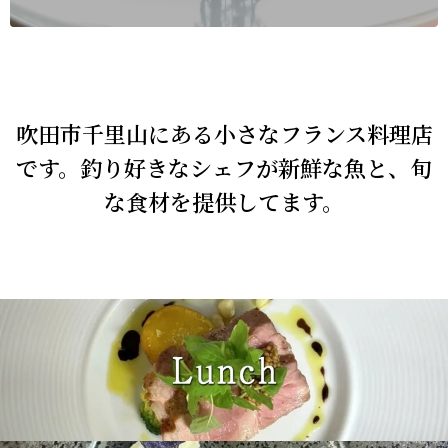
吹田市千里山にある小さなフランス料理店
です。釣り好きなシェフが新鮮な魚と、旬
な食材を提供してます。