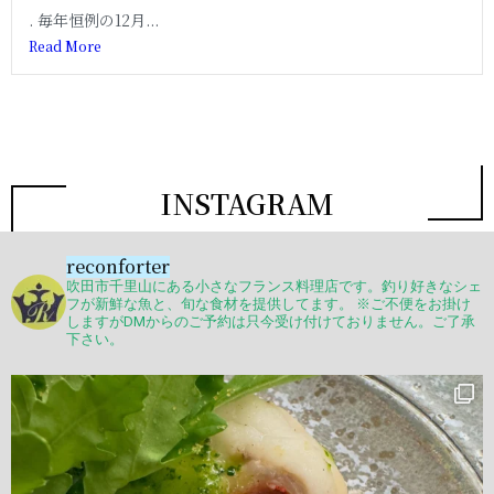
. 毎年恒例の12月...
Read More
INSTAGRAM
reconforter
吹田市千里山にある小さなフランス料理店です。釣り好きなシェ
フが新鮮な魚と、旬な食材を提供してます。
※ご不便をお掛け
しますがDMからのご予約は只今受け付けておりません。ご了承
下さい。