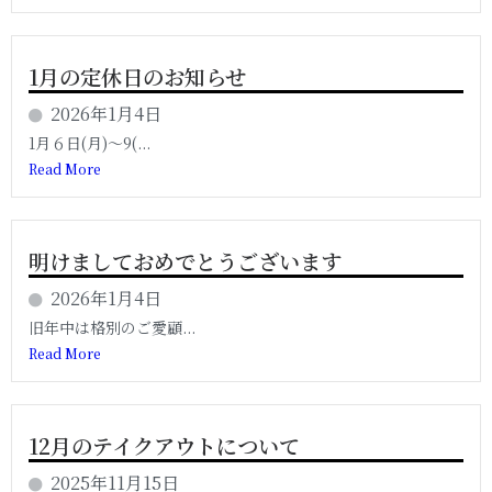
1月の定休日のお知らせ
2026年1月4日
1月６日(月)〜9(...
Read More
明けましておめでとうございます
2026年1月4日
旧年中は格別のご愛顧...
Read More
12月のテイクアウトについて
2025年11月15日