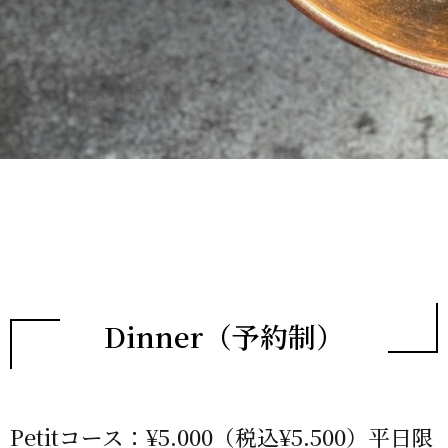
Dinner（予約制）
Petitコース：¥5.000（税込¥5.500）平日限