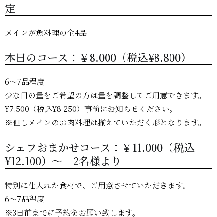
定
メインが魚料理の全4品
本日のコース：￥8.000（税込¥8.800）
6～7品程度
少な目の量をご希望の方は量を調整してご用意できます。
¥7.500（税込¥8.250）事前にお知らせください。
※但しメインのお肉料理は揃えていただく形となります。
シェフおまかせコース：￥11.000（税込
¥12.100）～ 2名様より
特別に仕入れた食材で、ご用意させていただきます。
6～7品程度
※3日前までに予約をお願い致します。