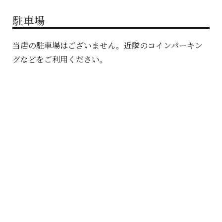
駐車場
当店の駐車場はございません。近隣のコインパーキン
グなどをご利用ください。