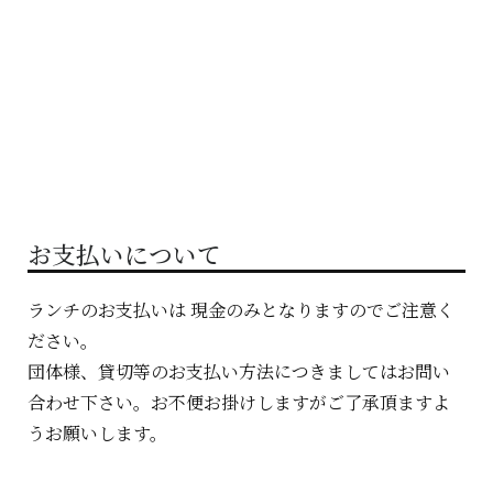
お支払いについて
ランチのお支払いは 現金のみとなりますのでご注意く
ださい。
団体様、貸切等のお支払い方法につきましてはお問い
合わせ下さい。お不便お掛けしますがご了承頂ますよ
うお願いします。