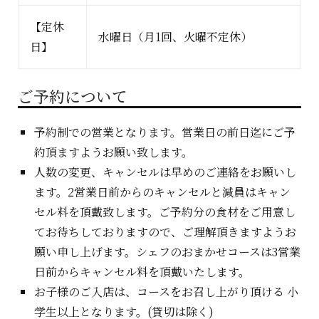
【定休
水曜日（月1回、火曜不定休）
日】
ご予約について
予約制での営業となります。営業日の前日迄にご予
約頂ますようお願い致します。
人数の変更、キャンセルは早めのご連絡をお願いし
ます。2営業日前からのキャンセルと減員はキャン
セル料を頂戴致します。ご予約分の食材をご用意し
てお待ちしておりますので、ご理解頂きますようお
願い申し上げます。シェフのおまかせコースは3営業
日前からキャンセル料を頂戴いたします。
お子様のご入店は、コースをお召し上がり頂ける 小
学生以上となります。(貸切は除く)