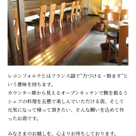
レコンフォルテとはフランス語で”力づける・励ます”と
いう意味を持ちます。
カウンター席から見えるオープンキッチンで腕を振るう
シェフの料理を五感で楽しんでいただける店、そして
元気になって帰って頂きたい、そんな願いを込めて作
ったお店です。
みなさまのお越しを、心よりお待ちしております。