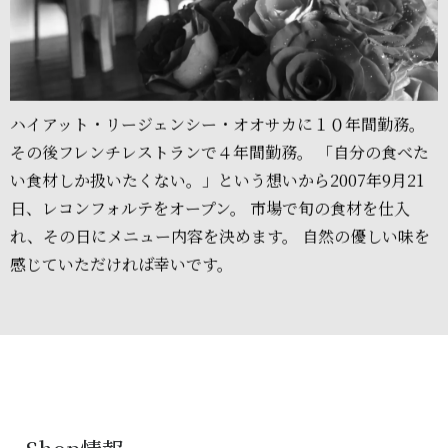
ハイアット・リージェンシー・オオサカに１０年間勤務。
その後フレンチレストランで４年間勤務。 「自分の食べた
い食材しか扱いたくない。」という想いから2007年9月21
日、レコンフォルテをオープン。 市場で旬の食材を仕入
れ、その日にメニュー内容を決めます。 自然の優しい味を
感じていただければ幸いです。