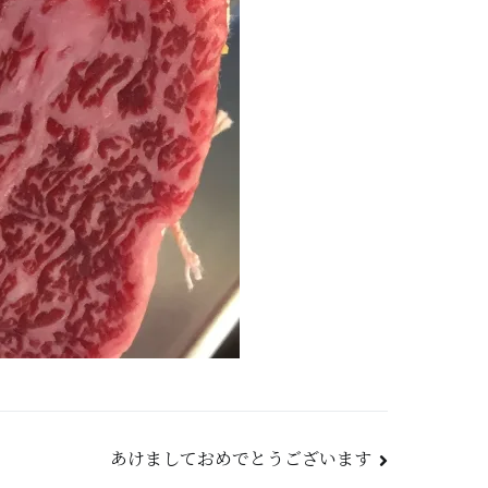
あけましておめでとうございます