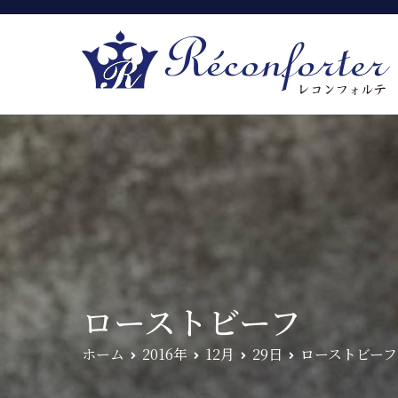
ローストビーフ
ホーム
2016年
12月
29日
ローストビーフ