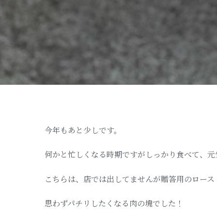
今年もあと少しです。
何かと忙しくなる時期ですがしっかり食べて、元
こちらは、店では出してませんが贈答用のロース
思わずパチリしたくなる肉の塊でした！