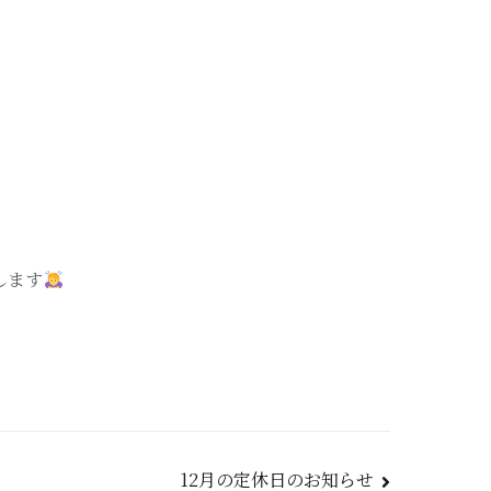
します
12月の定休日のお知らせ