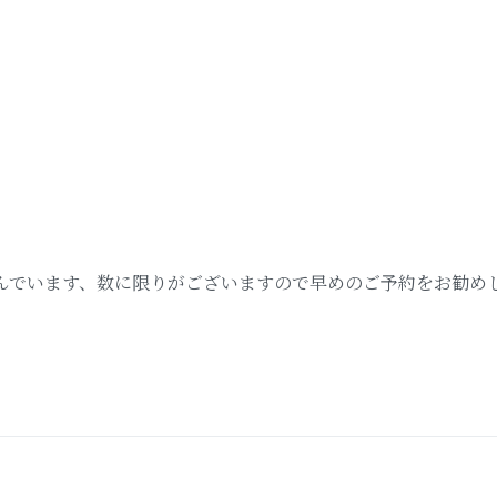
んでいます、数に限りがございますので早めのご予約をお勧め