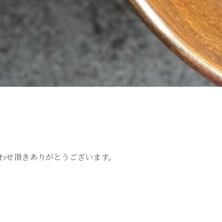
合わせ頂きありがとうございます。