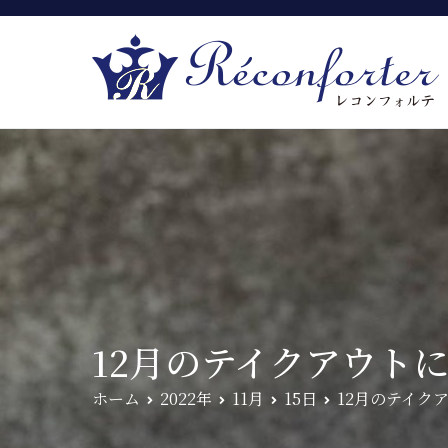
12月のテイクアウト
ホーム
2022年
11月
15日
12月のテイク