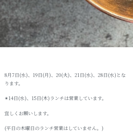
8月7日(水)、19日(月)、20(火)、21日(水)、28日(水)とな
ります。
✴︎14日(水)、15日(木)ランチは営業しています。
宜しくお願いします。
(平日の木曜日のランチ営業はしていません。)