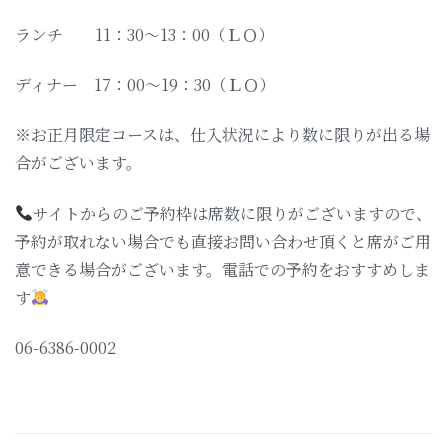
ランチ 11：30〜13：00（ＬＯ）
ディナー 17：00〜19：30（ＬＯ）
※お正月限定コースは、仕入状況により数に限りが出る場
合がございます。
サイトからのご予約枠は席数に限りがございますので、
予約が取れない場合でも直接お問い合わせ頂くと席がご用
意できる場合がございます。電話での予約をおすすめしま
す
06-6386-0002