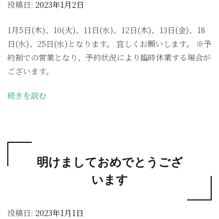
投稿日:
2023年1月2日
1月5日(木)、10(火)、11日(水)、12日(木)、13日(金)、18
日(水)、25日(水)となります。 宜しくお願いします。 ※予
約制での営業となり、予約状況により臨時休業する場合が
ございます。
続きを読む
明けましておめでとうござ
います
投稿日:
2023年1月1日