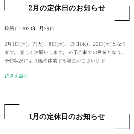
2月の定休日のお知らせ
投稿日:
2023年1月29日
2月1日(水)、7(火)、8日(水)、15日(水)、22日(水)となり
ます。 宜しくお願いします。 ※予約制での営業となり、
予約状況により臨時休業する場合がございます。
続きを読む
1月の定休日のお知らせ