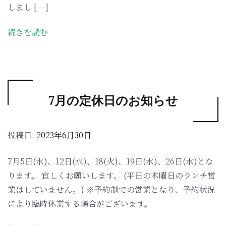
しまし […]
続きを読む
7月の定休日のお知らせ
投稿日:
2023年6月30日
7月5日(水)、12日(水)、18(火)、19日(水)、26日(水)とな
ります。 宜しくお願いします。 (平日の木曜日のランチ営
業はしていません。) ※予約制での営業となり、予約状況
により臨時休業する場合がございます。