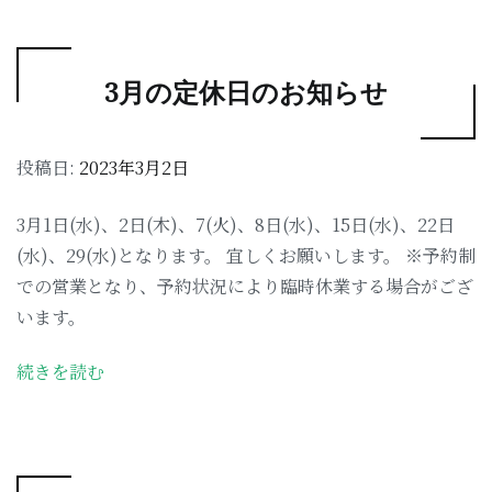
3月の定休日のお知らせ
投稿日:
2023年3月2日
3月1日(水)、2日(木)、7(火)、8日(水)、15日(水)、22日
(水)、29(水)となります。 宜しくお願いします。 ※予約制
での営業となり、予約状況により臨時休業する場合がござ
います。
続きを読む