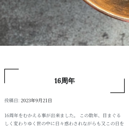
16周年
投稿日:
2023年9月21日
16周年をむかえる事が出来ました。 この数年、目まぐる
しく変わりゆく世の中に日々惑わされながらも又この日を