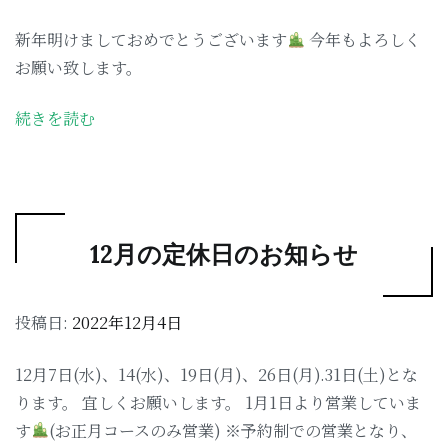
新年明けましておめでとうございます
今年もよろしく
お願い致します。
続きを読む
12月の定休日のお知らせ
投稿日:
2022年12月4日
12月7日(水)、14(水)、19日(月)、26日(月).31日(土)とな
ります。 宜しくお願いします。 1月1日より営業していま
す
(お正月コースのみ営業) ※予約制での営業となり、