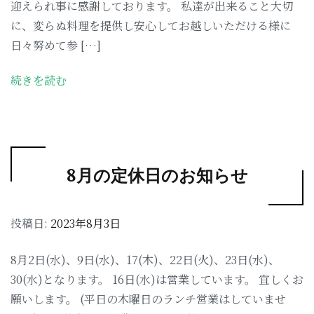
迎えられ事に感謝しております。 私達が出来ること大切
に、変らぬ料理を提供し安心してお越しいただける様に
日々努めて参 […]
続きを読む
8月の定休日のお知らせ
投稿日:
2023年8月3日
8月2日(水)、9日(水)、17(木)、22日(火)、23日(水)、
30(水)となります。 16日(水)は営業しています。 宜しくお
願いします。 (平日の木曜日のランチ営業はしていませ