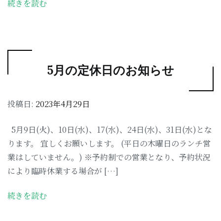
続きを読む
5月の定休日のお知らせ
投稿日:
2023年4月29日
5月9日(火)、10日(水)、17(水)、24日(水)、31日(水)とな
ります。 宜しくお願いします。 (平日の木曜日のランチ営
業はしていません。) ※予約制での営業となり、予約状況
により臨時休業する場合が […]
続きを読む