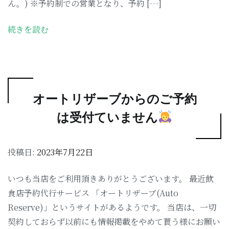
ん。) ※予約制での営業となり、予約 […]
続きを読む
オートリザーブからのご予約
は受付ていません
投稿日:
2023年7月22日
いつも当店をご利用頂きありがとうございます。 最近飲
食店予約代行サービス 「オートリザーブ(Auto
Reserve)」というサイトがあるようです。 当店は、一切
契約しておらず以前にも情報掲載をやめて貰う様にお願い