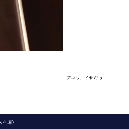
アコウ、イサギ
ス料理）