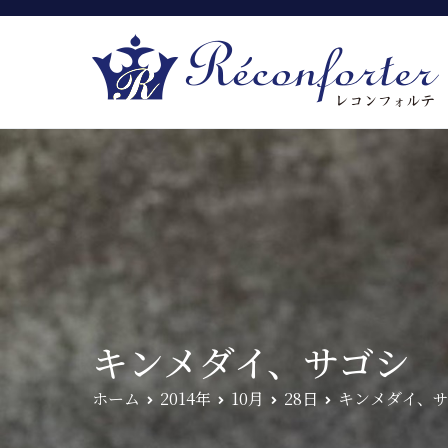
キンメダイ、サゴシ
ホーム
2014年
10月
28日
キンメダイ、