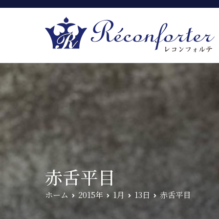
赤舌平目
ホーム
2015年
1月
13日
赤舌平目