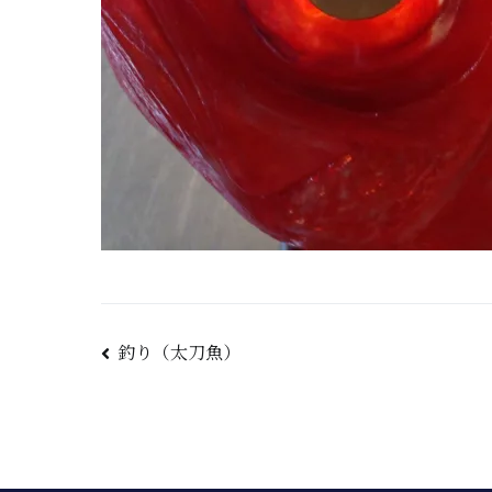
釣り（太刀魚）