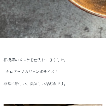
相模湾のメヌケを仕入れてきました。
4キロアップのジャンボサイズ！
非常に珍しい、美味しい深海魚です。