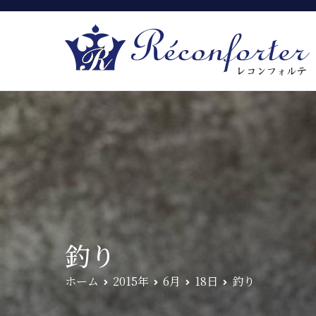
釣り
ホーム
2015年
6月
18日
釣り