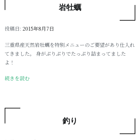
岩牡蠣
投稿日:
2015年8月7日
三重県産天然岩牡蠣を特別メニューのご要望があり仕入れ
てきました。 身がぷりぷりでたっぷり詰まってました
よ！
続きを読む
釣り