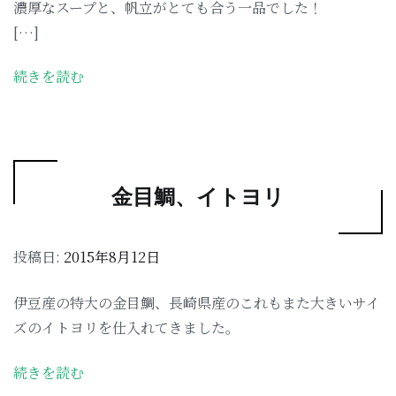
濃厚なスープと、帆立がとても合う一品でした！
[…]
続きを読む
金目鯛、イトヨリ
投稿日:
2015年8月12日
伊豆産の特大の金目鯛、長崎県産のこれもまた大きいサイ
ズのイトヨリを仕入れてきました。
続きを読む