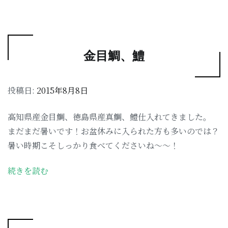
金目鯛、鱧
投稿日:
2015年8月8日
高知県産金目鯛、徳島県産真鯛、鱧仕入れてきました。
まだまだ暑いです！お盆休みに入られた方も多いのでは？
暑い時期こそしっかり食べてくださいね〜〜！
続きを読む