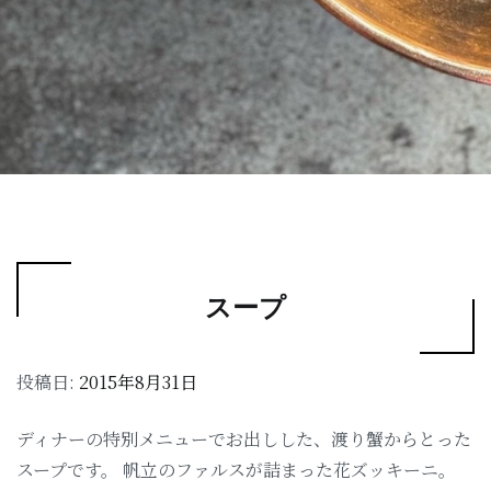
スープ
投稿日:
2015年8月31日
ディナーの特別メニューでお出しした、渡り蟹からとった
スープです。 帆立のファルスが詰まった花ズッキーニ。