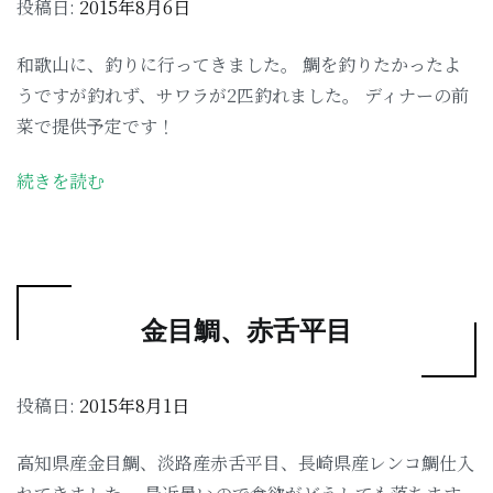
投稿日:
2015年8月6日
和歌山に、釣りに行ってきました。 鯛を釣りたかったよ
うですが釣れず、サワラが2匹釣れました。 ディナーの前
菜で提供予定です！
続きを読む
金目鯛、赤舌平目
投稿日:
2015年8月1日
高知県産金目鯛、淡路産赤舌平目、長崎県産レンコ鯛仕入