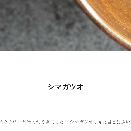
シマガツオ
産ウチワハゲ仕入れてきました。 シマガツオは見た目とは違い