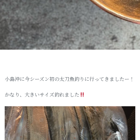
小島沖に今シーズン初の太刀魚釣りに行ってきましたー！
かなり、大きいサイズ釣れました