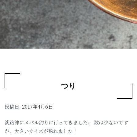
つり
投稿日:
2017年4月6日
淡路沖にメバル釣りに行ってきました。 数は少ないです
が、大きいサイズが釣れました！