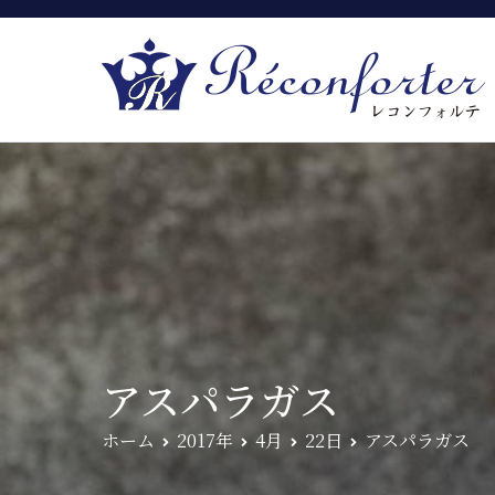
アスパラガス
ホーム
2017年
4月
22日
アスパラガス