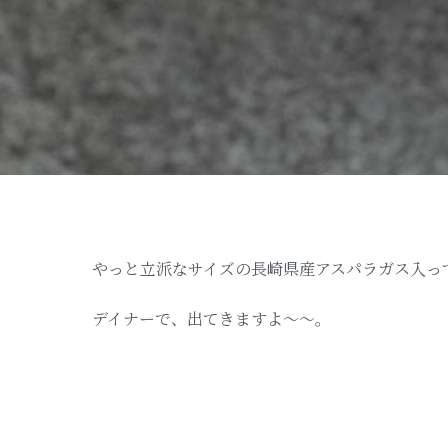
やっと立派なサイズの長崎県産アスパラガス入っ
デイナーで、出てきますよ〜〜。