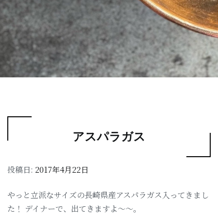
アスパラガス
投稿日:
2017年4月22日
やっと立派なサイズの長崎県産アスパラガス入ってきまし
た！ デイナーで、出てきますよ〜〜。