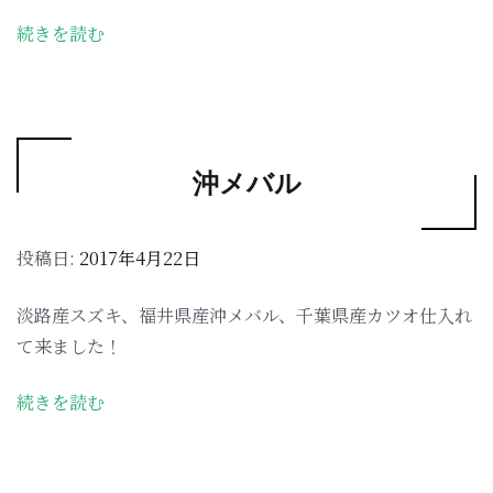
続きを読む
沖メバル
投稿日:
2017年4月22日
淡路産スズキ、福井県産沖メバル、千葉県産カツオ仕入れ
て来ました！
続きを読む