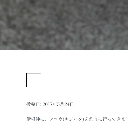
投稿日:
2017年5月24日
伊根沖に、アコウ(キジハタ)を釣りに行ってきま