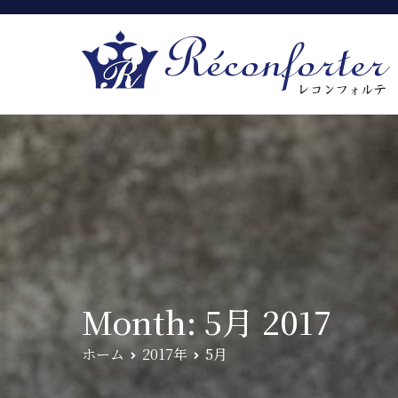
Month:
5月 2017
ホーム
2017年
5月