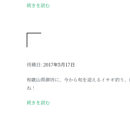
続きを読む
投稿日:
2017年5月17日
和歌山県御坊に、今から旬を迎えるイサギ釣り、
ね！
続きを読む