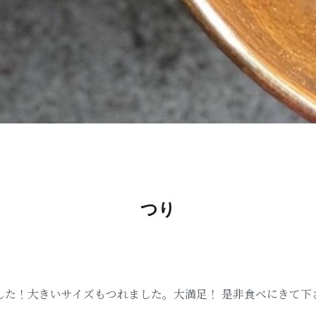
つり
した！大きいサイズもつれました。大満足！ 是非食べにきて下