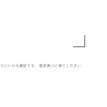
りにいけ大満足です。 是非食べに来てください