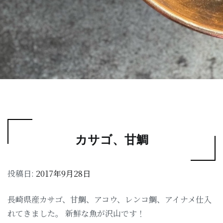
カサゴ、甘鯛
投稿日:
2017年9月28日
長崎県産カサゴ、甘鯛、アコウ、レンコ鯛、アイナメ仕入
れてきました。 新鮮な魚が沢山です！