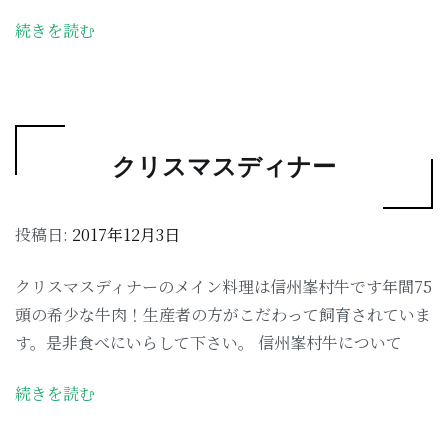
続きを読む
クリスマスディナー
投稿日:
2017年12月3日
クリスマスディナーのメイン料理は信州峯村牛です年間75
頭の希少な牛肉！生産者の方がこだわって飼育されていま
す。是非食べにいらして下さい。 信州峯村牛について
続きを読む