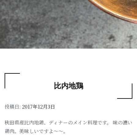
比内地鶏
投稿日:
2017年12月3日
秋田県産比内地鶏、ディナーのメイン料理です。 味の濃い
鶏肉。美味しいですよ〜〜。