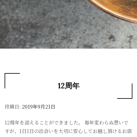
12周年
投稿日:
2019年9月21日
12周年を迎えることができました。 毎年変わらぬ思いで
すが、1日1日の出会いを大切に安心してお越し頂けるお店