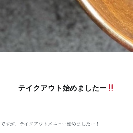
テイクアウト始めましたー
ですが、テイクアウトメニュー始めましたー！