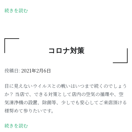
続きを読む
コロナ対策
投稿日:
2021年2月6日
目に見えないウイルスとの戦いはいつまで続くのでしょう
か？ 当店で、できる対策として店内の空気の循環や、空
気清浄機の設置、除菌等、少しでも安心してご来店頂ける
様努めて参りたいです。
続きを読む