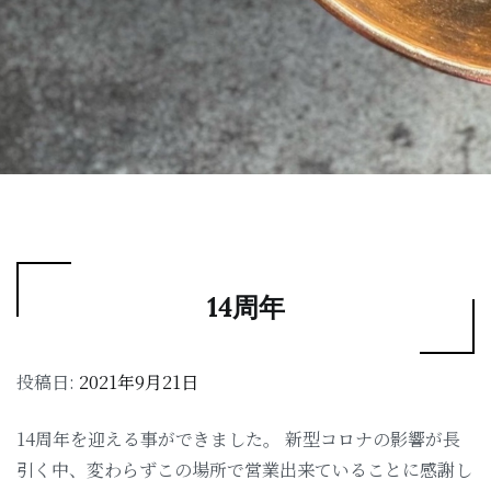
14周年
投稿日:
2021年9月21日
14周年を迎える事ができました。 新型コロナの影響が長
引く中、変わらずこの場所で営業出来ていることに感謝し