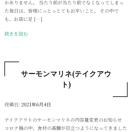
かありません。 当たり前が当たり前でなくなってしまっ
た毎日は、皆様にっとっとてもお辛いこと。 その中で
も、お店に足 […]
続きを読む
サーモンマリネ(テイクアウ
ト)
投稿日:
2021年6月4日
テイクアウトのサーモンマリネの内容量変更のお知らせ
コロナ禍の中、食材の高騰が目立つようになってきました