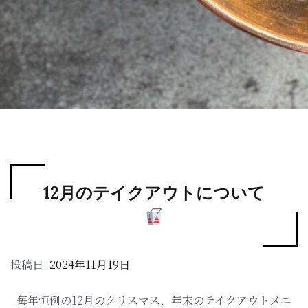
12月のテイクアウトについて
投稿日:
2024年11月19日
. 毎年恒例の12月のクリスマス、年末のテイクアウトメニ