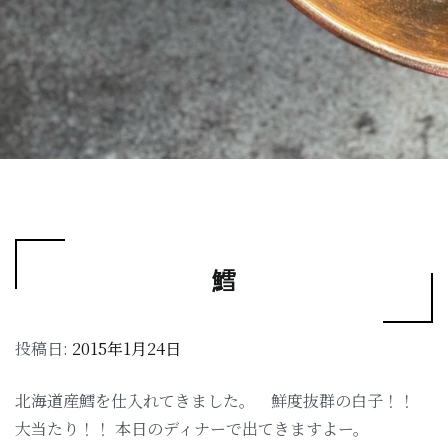
鱈
投稿日:
2015年1月24日
北海道産鱈を仕入れてきました。 鮮度抜群の白子！！
大当たり！！ 本日のディナーで出てきますよー。