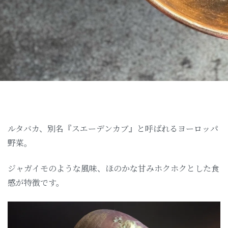
ルタバカ、別名『スエーデンカブ』と呼ばれるヨーロッパ
野菜。
ジャガイモのような風味、ほのかな甘みホクホクとした食
感が特徴です。