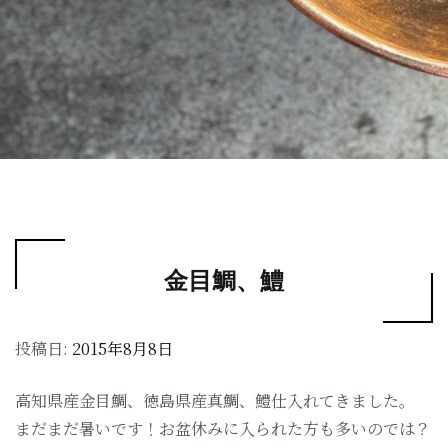
金目鯛、鱧
投稿日:
2015年8月8日
高知県産金目鯛、徳島県産真鯛、鱧仕入れてきました。
まだまだ暑いです！お盆休みに入られた方も多いのでは？