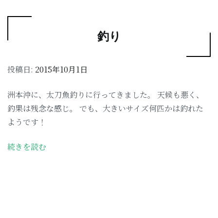
釣り
投稿日:
2015年10月1日
洲本沖に、太刀魚釣りに行ってきました。 天候も悪く、
釣果は残念な感じ。 でも、大きいサイズ何匹かは釣れた
ようです！
続きを読む