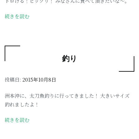
トロける！ビックリ！ みなさんに食べて頂きたいな〜。
続きを読む
釣り
投稿日:
2015年10月8日
洲本沖に、太刀魚釣りに行ってきました！ 大きいサイズ
釣れましたよ！
続きを読む