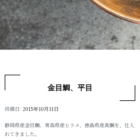
金目鯛、平目
投稿日:
2015年10月31日
静岡県産金目鯛、青森県産ヒラメ、徳島県産真鯛を、仕入
れてきました。