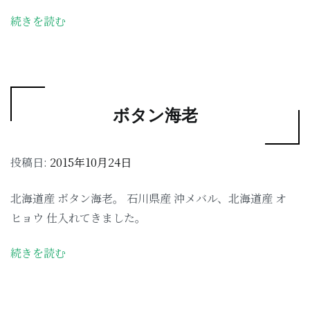
続きを読む
ボタン海老
投稿日:
2015年10月24日
北海道産 ボタン海老。 石川県産 沖メバル、北海道産 オ
ヒョウ 仕入れてきました。
続きを読む