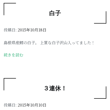
白子
投稿日:
2015年10月18日
島根県産鱈の白子。 上質な白子沢山入ってました！
続きを読む
３連休！
投稿日:
2015年10月10日