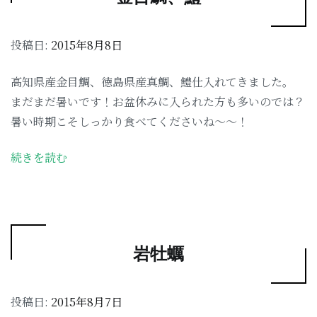
投稿日:
2015年8月8日
高知県産金目鯛、徳島県産真鯛、鱧仕入れてきました。
まだまだ暑いです！お盆休みに入られた方も多いのでは？
暑い時期こそしっかり食べてくださいね〜〜！
続きを読む
岩牡蠣
投稿日:
2015年8月7日