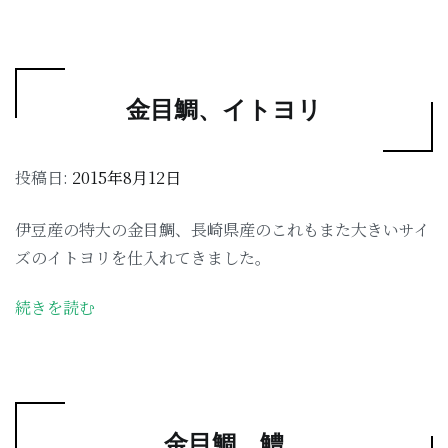
金目鯛、イトヨリ
投稿日:
2015年8月12日
伊豆産の特大の金目鯛、長崎県産のこれもまた大きいサイ
ズのイトヨリを仕入れてきました。
続きを読む
金目鯛、鱧