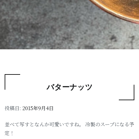
バターナッツ
投稿日:
2015年9月4日
並べて写すとなんか可愛いですね。 冷製のスープになる予
定！