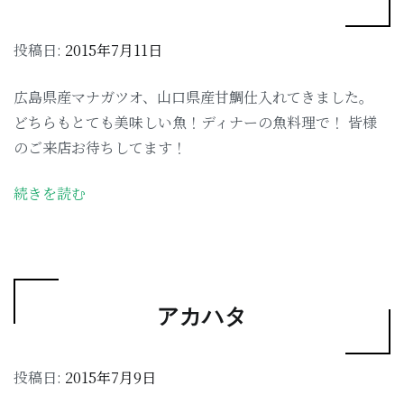
投稿日:
2015年7月11日
広島県産マナガツオ、山口県産甘鯛仕入れてきました。
どちらもとても美味しい魚！ディナーの魚料理で！ 皆様
のご来店お待ちしてます！
続きを読む
アカハタ
投稿日:
2015年7月9日