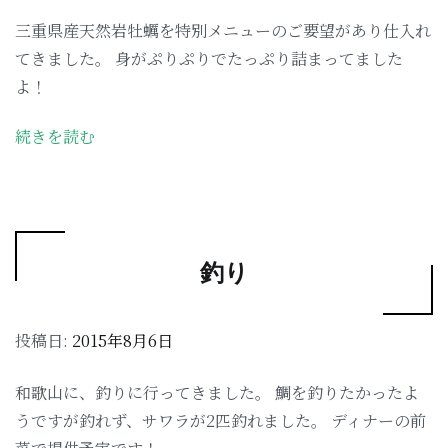
三重県産天然岩牡蠣を特別メニューのご要望があり仕入れ
てきました。 身がぷりぷりでたっぷり詰まってました
よ！
続きを読む
釣り
投稿日:
2015年8月6日
和歌山に、釣りに行ってきました。 鯛を釣りたかったよ
うですが釣れず、サワラが2匹釣れました。 ディナーの前