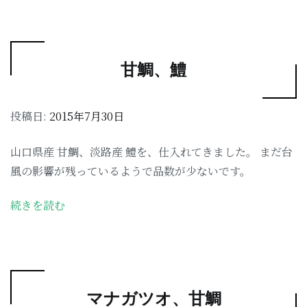
甘鯛、鱧
投稿日:
2015年7月30日
山口県産 甘鯛、淡路産 鱧を、仕入れてきました。 まだ台
風の影響が残っているようで品数が少ないです。
続きを読む
マナガツオ、甘鯛