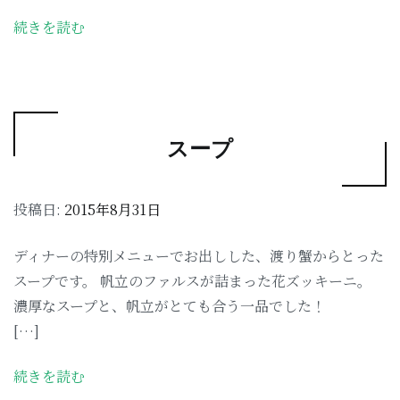
続きを読む
スープ
投稿日:
2015年8月31日
ディナーの特別メニューでお出しした、渡り蟹からとった
スープです。 帆立のファルスが詰まった花ズッキーニ。
濃厚なスープと、帆立がとても合う一品でした！
[…]
続きを読む