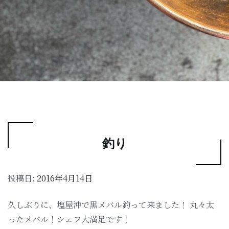
釣り
投稿日:
2016年4月14日
久しぶりに、塩屋沖で黒メバル釣って来ました！ 丸々太
ったメバル！シェフ大満足です！