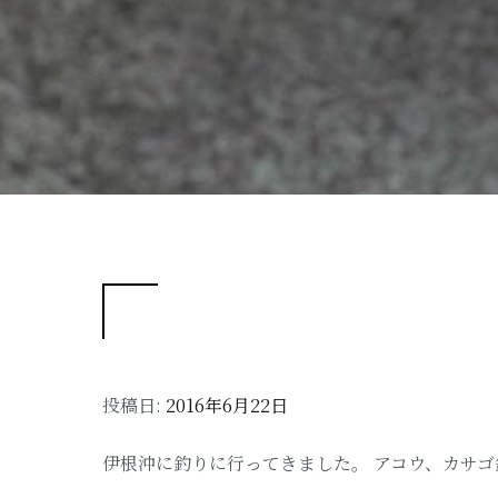
投稿日:
2016年6月22日
伊根沖に釣りに行ってきました。 アコウ、カサ