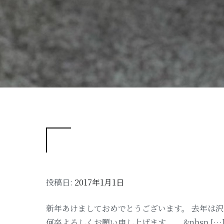
投稿日:
2017年1月1日
新年あけましておめでとうございます。 去年は沢
何卒よろしくお願い申し上げます。 &nbsp […