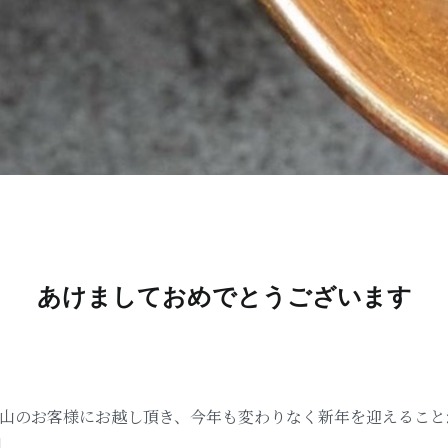
あけましておめでとうございます
山のお客様にお越し頂き、今年も変わりなく新年を迎えること
]