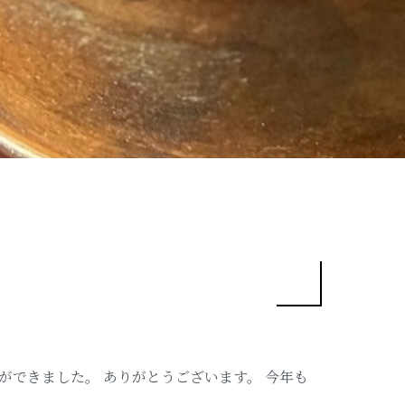
ができました。 ありがとうございます。 今年も