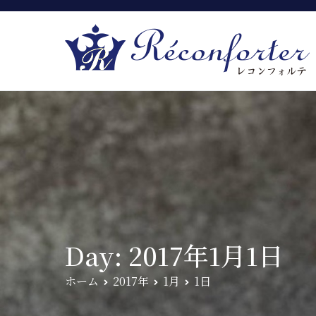
Day:
2017年1月1日
ホーム
2017年
1月
1日