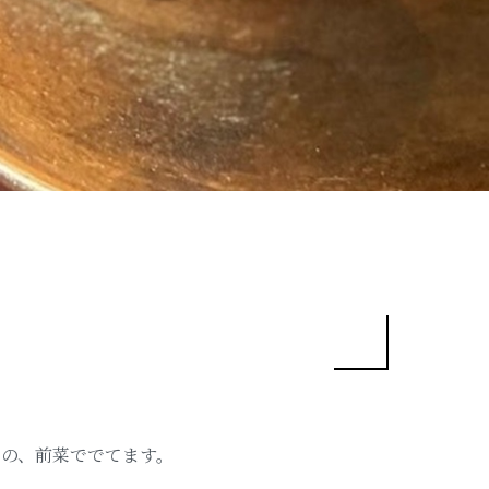
ーの、前菜ででてます。