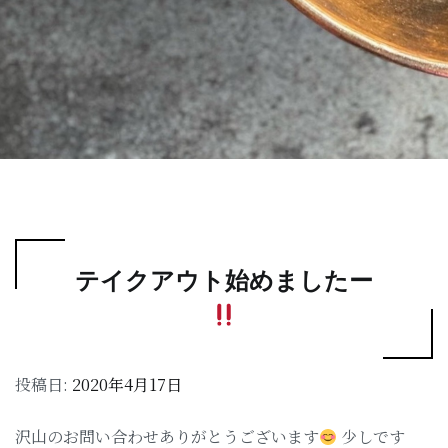
テイクアウト始めましたー
投稿日:
2020年4月17日
沢山のお問い合わせありがとうございます
少しです