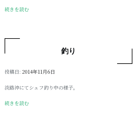
続きを読む
釣り
投稿日:
2014年11月6日
淡路沖にてシェフ釣り中の様子。
続きを読む