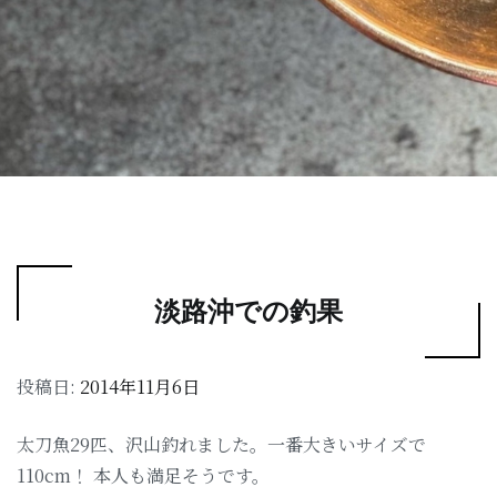
淡路沖での釣果
投稿日:
2014年11月6日
太刀魚29匹、沢山釣れました。一番大きいサイズで
110cm！ 本人も満足そうです。